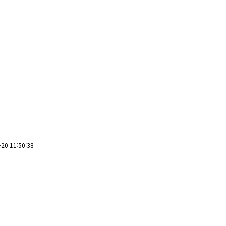
20 11:50:38