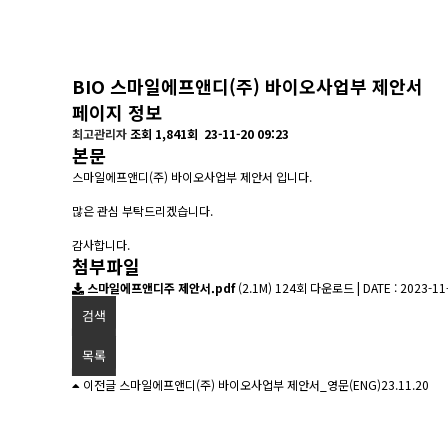
BIO
스마일에프앤디(주) 바이오사업부 제안서
페이지 정보
최고관리자
조회 1,841회
23-11-20 09:23
본문
스마일에프앤디(주) 바이오사업부 제안서 입니다.
많은 관심 부탁드리겠습니다.
감사합니다.
첨부파일
스마일에프앤디주 제안서.pdf
(2.1M)
124회 다운로드 | DATE : 2023-11-
검색
목록
이전글
스마일에프앤디(주) 바이오사업부 제안서_영문(ENG)
23.11.20