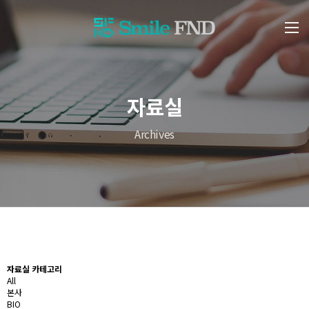
자료실
Archives
자료실 카테고리
All
본사
BIO